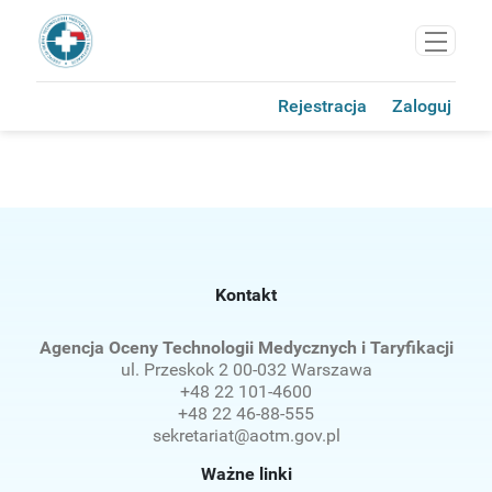
Rejestracja
Zaloguj
Powiadomienia
Kontakt
Agencja Oceny Technologii Medycznych i Taryfikacji
ul. Przeskok 2 00-032 Warszawa

+48 22 101-4600

+48 22 46-88-555

sekretariat@aotm.gov.pl
Ważne linki