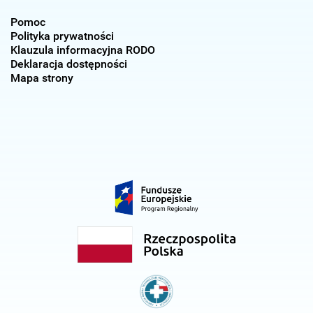
Pomoc
Polityka prywatności
Klauzula informacyjna RODO
Deklaracja dostępności
Mapa strony